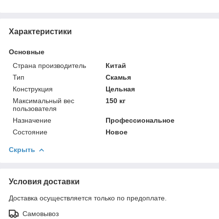
Характеристики
Основные
Страна производитель
Китай
Тип
Скамья
Конструкция
Цельная
Максимальный вес
150 кг
пользователя
Назначение
Профессиональное
Состояние
Новое
Скрыть
Условия доставки
Доставка осуществляется только по предоплате.
Самовывоз