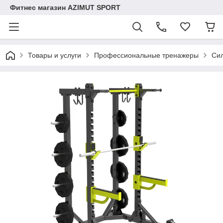
Фитнес магазин AZIMUT SPORT
Товары и услуги
Профессиональные тренажеры
Си