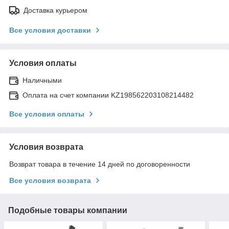
Доставка курьером
Все условия доставки
Условия оплаты
Наличными
Оплата на счет компании KZ198562203108214482
Все условия оплаты
Условия возврата
Возврат товара в течение 14 дней по договоренности
Все условия возврата
Подобные товары компании