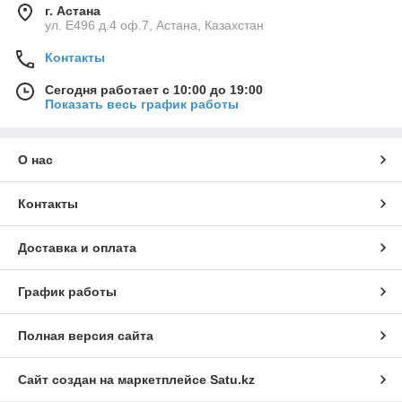
г. Астана
ул. Е496 д.4 оф.7, Астана, Казахстан
Контакты
Сегодня работает с 10:00 до 19:00
Показать весь график работы
О нас
Контакты
Доставка и оплата
График работы
Полная версия сайта
Сайт создан на маркетплейсе
Satu.kz