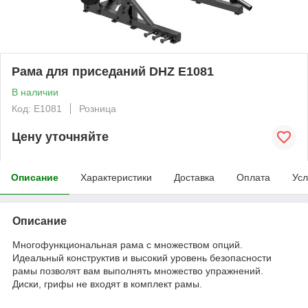
Рама для приседаний DHZ E1081
В наличии
Код: E1081
Розница
Цену уточняйте
Описание
Характеристики
Доставка
Оплата
Усл
Описание
Многофункциональная рама с множеством опций.
Идеальный конструктив и высокий уровень безопасности
рамы позволят вам выполнять множество упражнений.
Диски, грифы не входят в комплект рамы.