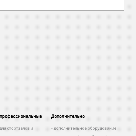
 профессиональные
Дополнительно
для спортзалов и
Дополнительное оборудование