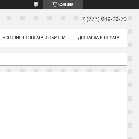
Корзина
+7 (777) 049-72-70
УСЛОВИЯ ВОЗВРАТА И ОБМЕНА
ДОСТАВКА И ОПЛАТА