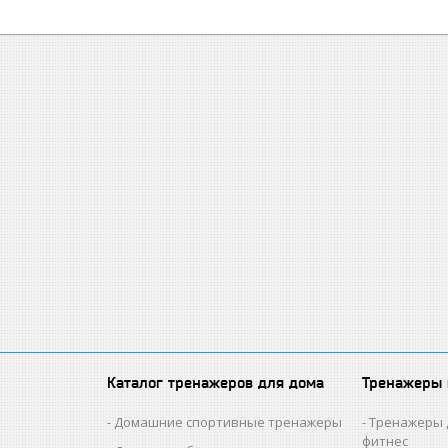
Каталог тренажеров для дома
Тренажеры
Домашние спортивные тренажеры
Тренажеры 
фитнес