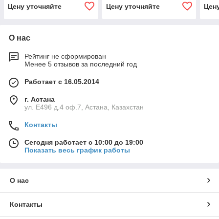
Цену уточняйте
Цену уточняйте
Цен
О нас
Рейтинг не сформирован
Менее 5 отзывов за последний год
Работает с 16.05.2014
г. Астана
ул. Е496 д.4 оф.7, Астана, Казахстан
Контакты
Сегодня работает с 10:00 до 19:00
Показать весь график работы
О нас
Контакты