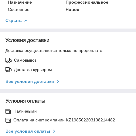
Назначение
Профессиональное
Состояние
Новое
Скрыть
Условия доставки
Доставка осуществляется только по предоплате.
Самовывоз
Доставка курьером
Все условия доставки
Условия оплаты
Наличными
Оплата на счет компании KZ198562203108214482
Все условия оплаты