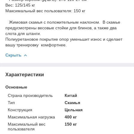
Вес: 125/145 кг
Максимальный вес пользователя: 150 кг
Жимовая скамья с положительным наклоном. В скамье
предусмотрены весовые стойки для блинов, а также два
слота для штанги.
Полиуретановое покрытие опор уменьшит износ и сделает
вашу тренировку комфортнее.
Скрыть
Характеристики
Основные
Страна производитель
Китай
Тип
Скамья
Конструкция
Цельная
Максимальная нагрузка
400 кг
Максимальный вес
150 кг
пользователя