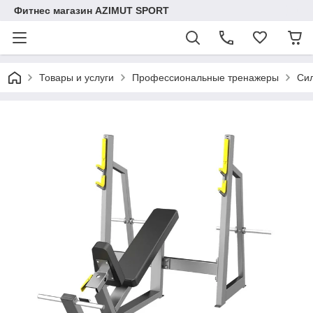
Фитнес магазин AZIMUT SPORT
Товары и услуги
Профессиональные тренажеры
Си