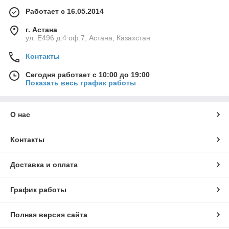
Работает с 16.05.2014
г. Астана
ул. Е496 д.4 оф.7, Астана, Казахстан
Контакты
Сегодня работает с 10:00 до 19:00
Показать весь график работы
О нас
Контакты
Доставка и оплата
График работы
Полная версия сайта