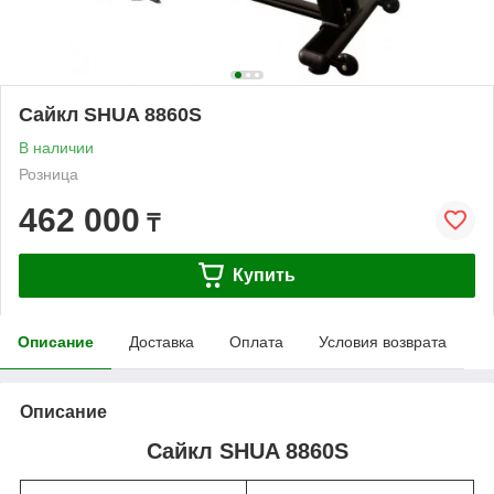
Сайкл SHUA 8860S
В наличии
Розница
462 000
₸
Купить
Описание
Доставка
Оплата
Условия возврата
Описание
Сайкл SHUA 8860S