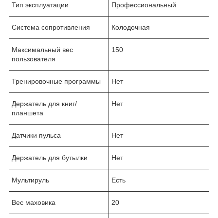
Тип эксплуатации
Профессиональный
Система сопротивления
Колодочная
Максимальный вес
150
пользователя
Тренировочные программы
Нет
Держатель для книг/
Нет
планшета
Датчики пульса
Нет
Держатель для бутылки
Нет
Мультируль
Есть
Вес маховика
20