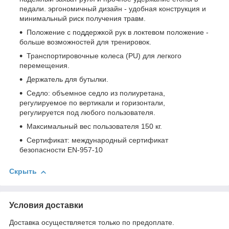
педали. эргономичный дизайн - удобная конструкция и
минимальный риск получения травм.
Положение с поддержкой рук в локтевом положение -
больше возможностей для тренировок.
Транспортировочные колеса (PU) для легкого
перемещения.
Держатель для бутылки.
Седло: объемное седло из полиуретана,
регулируемое по вертикали и горизонтали,
регулируется под любого пользователя.
Максимальный вес пользователя 150 кг.
Сертификат: международный сертификат
безопасности EN-957-10
Скрыть
Условия доставки
Доставка осуществляется только по предоплате.