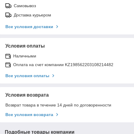
Самовывоз
Доставка курьером
Все условия доставки
Условия оплаты
Наличными
Оплата на счет компании KZ198562203108214482
Все условия оплаты
Условия возврата
Возврат товара в течение 14 дней по договоренности
Все условия возврата
Подобные товары компании