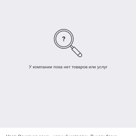
У компании пока нет товаров или услуг