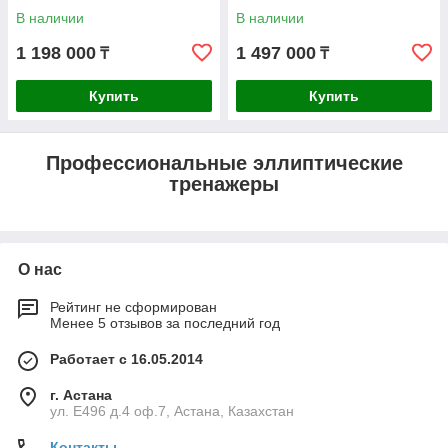
В наличии
В наличии
1 198 000
1 497 000
₸
₸
Купить
Купить
Профессиональные эллиптические
тренажеры
О нас
Рейтинг не сформирован
Менее 5 отзывов за последний год
Работает с 16.05.2014
г. Астана
ул. Е496 д.4 оф.7, Астана, Казахстан
Контакты